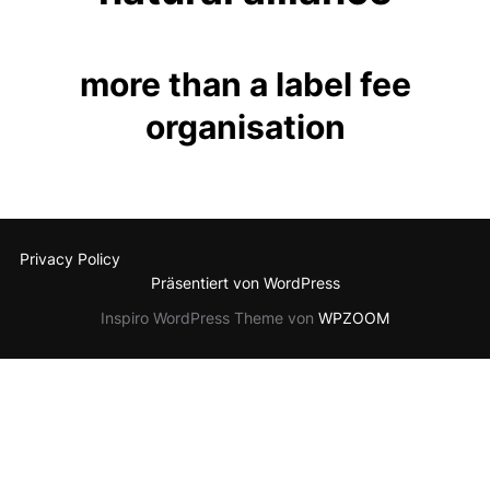
more than a label fee
organisation
Privacy Policy
Präsentiert von WordPress
Inspiro WordPress Theme von
WPZOOM